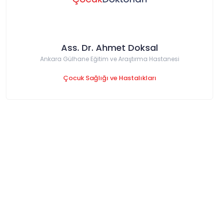
Ass. Dr. Ahmet Doksal
Ankara Gülhane Eğitim ve Araştırma Hastanesi
Çocuk Sağlığı ve Hastalıkları