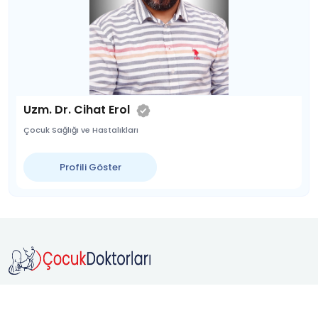
Uzm. Dr. Cihat Erol
Çocuk Sağlığı ve Hastalıkları
Profili Göster
Doktorunu
Hızlıca Bul,