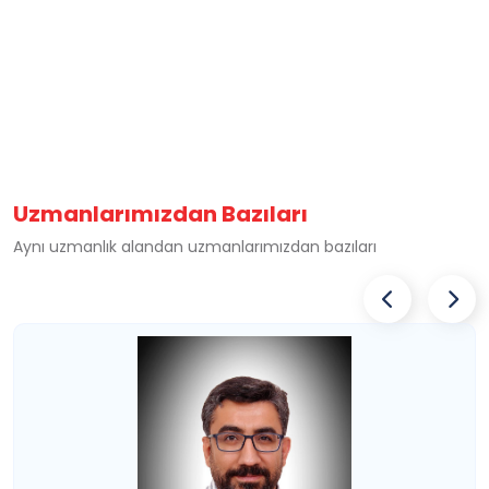
Uzmanlarımızdan Bazıları
Aynı uzmanlık alandan uzmanlarımızdan bazıları