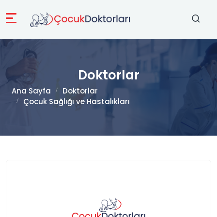
Doktorlar
Ana Sayfa
Doktorlar
Çocuk Sağlığı ve Hastalıkları