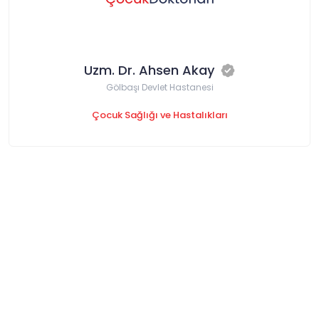
Uzm. Dr. Ahsen Akay
Gölbaşı Devlet Hastanesi
Çocuk Sağlığı ve Hastalıkları