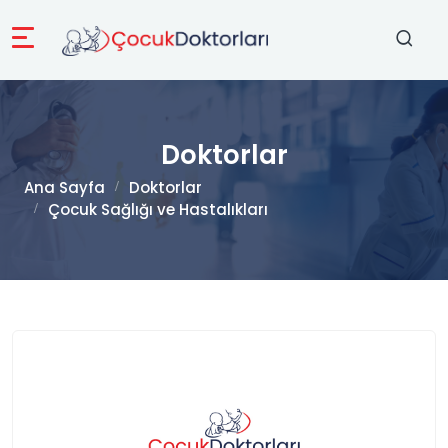
Doktorlar
Ana Sayfa
Doktorlar
Çocuk Sağlığı ve Hastalıkları