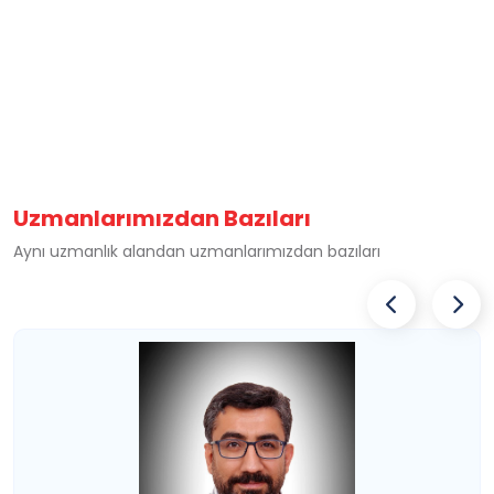
Uzmanlarımızdan Bazıları
Aynı uzmanlık alandan uzmanlarımızdan bazıları