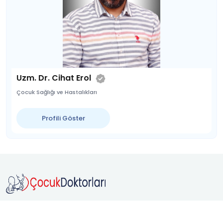
Uzm. Dr. Cihat Erol
Çocuk Sağlığı ve Hastalıkları
Profili Göster
Doktorunu
Hızlıca Bul,