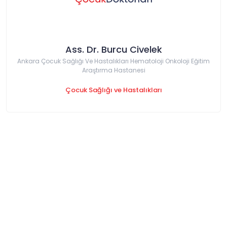
Ass. Dr. Burcu Civelek
Ankara Çocuk Sağlığı Ve Hastalıkları Hematoloji Onkoloji Eğitim
Araştırma Hastanesi
Çocuk Sağlığı ve Hastalıkları