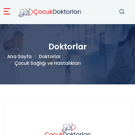
Doktorlar
Ana Sayfa
Doktorlar
Çocuk Sağlığı ve Hastalıkları