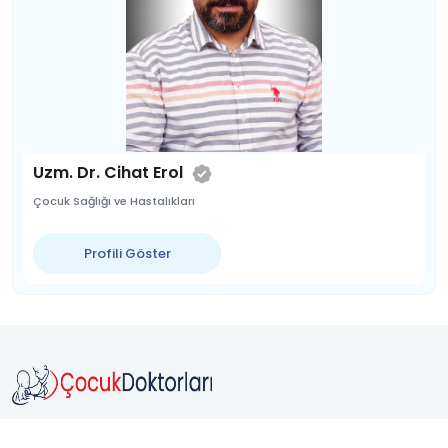
Uzm. Dr. Cihat Erol
Çocuk Sağlığı ve Hastalıkları
Profili Göster
Doktorunu
Hızlıca Bul,