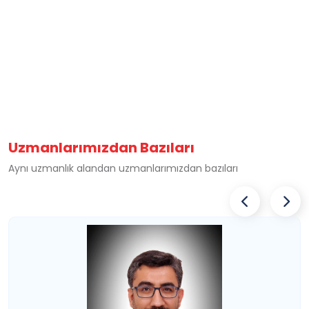
Uzmanlarımızdan Bazıları
Aynı uzmanlık alandan uzmanlarımızdan bazıları