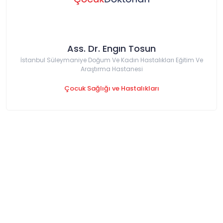
Ass. Dr. Engın Tosun
İstanbul Süleymaniye Doğum Ve Kadın Hastalıkları Eğitim Ve
Araştırma Hastanesi
Çocuk Sağlığı ve Hastalıkları