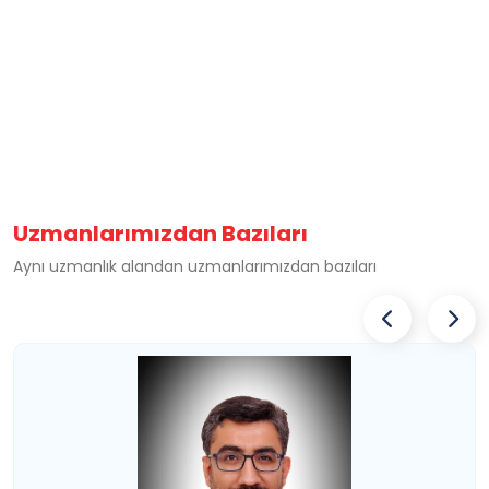
Uzmanlarımızdan Bazıları
Aynı uzmanlık alandan uzmanlarımızdan bazıları