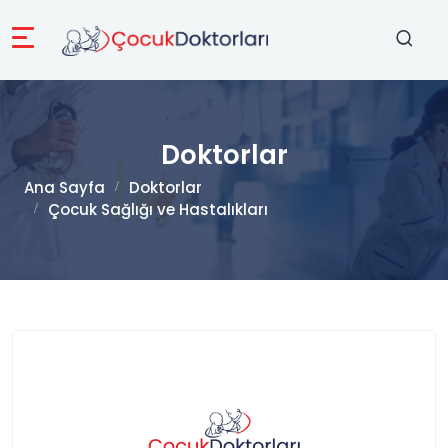
Doktorlar
Ana Sayfa
Doktorlar
Çocuk Sağlığı ve Hastalıkları