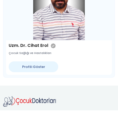
Uzm. Dr. Cihat Erol
Çocuk Sağlığı ve Hastalıkları
Profili Göster
Doktorunu
Hızlıca Bul,